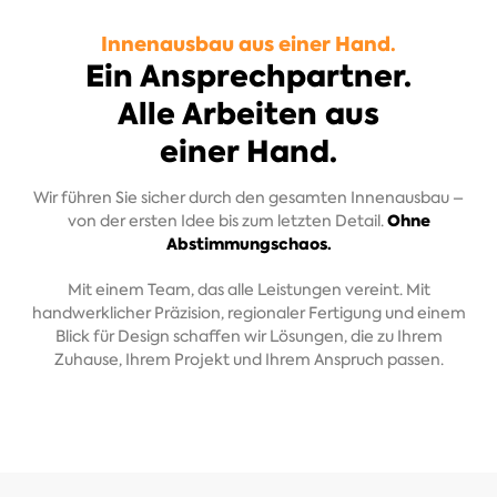
Innenausbau aus einer Hand.
Ein Ansprechpartner.
Alle Arbeiten aus
einer Hand.
Wir führen Sie sicher durch den gesamten Innenausbau –
Ohne
von der ersten Idee bis zum letzten Detail.
Abstimmungschaos.
Mit einem Team, das alle Leistungen vereint. Mit
handwerklicher Präzision, regionaler Fertigung und einem
Blick für Design schaffen wir Lösungen, die zu Ihrem
Zuhause, Ihrem Projekt und Ihrem Anspruch passen.