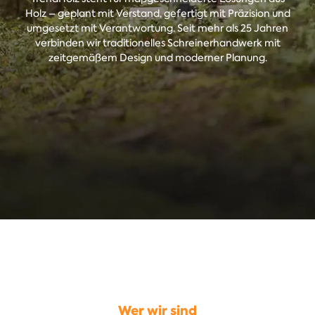
Holz – geplant mit Verstand, gefertigt mit Präzision und
umgesetzt mit Verantwortung. Seit mehr als 25 Jahren
verbinden wir traditionelles Schreinerhandwerk mit
zeitgemäßem Design und moderner Planung.
Wer wir sind