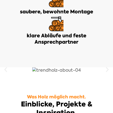
saubere, bewohnte Montage
klare Abläufe und feste
Ansprechpartner
Was Holz möglich macht.
Einblicke, Projekte &
Inspiration.