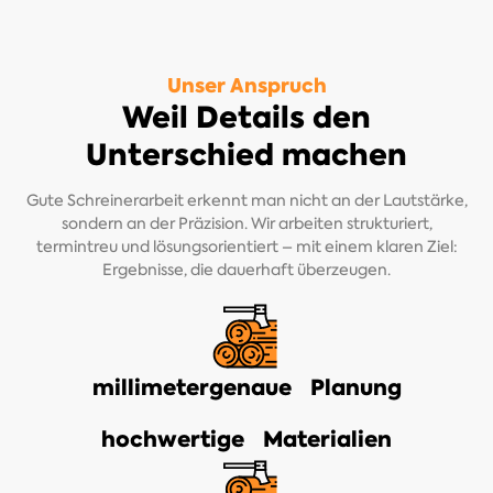
Unser Anspruch
Weil Details den
Unterschied machen
Gute Schreinerarbeit erkennt man nicht an der Lautstärke,
sondern an der Präzision. Wir arbeiten strukturiert,
termintreu und lösungsorientiert – mit einem klaren Ziel:
Ergebnisse, die dauerhaft überzeugen.
millimetergenaue Planung
hochwertige Materialien