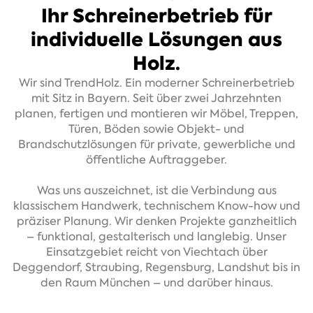
Ihr Schreinerbetrieb für
individuelle Lösungen aus
Holz.
Wir sind TrendHolz. Ein moderner Schreinerbetrieb
mit Sitz in Bayern. Seit über zwei Jahrzehnten
planen, fertigen und montieren wir Möbel, Treppen,
Türen, Böden sowie Objekt- und
Brandschutzlösungen für private, gewerbliche und
öffentliche Auftraggeber.
Was uns auszeichnet, ist die Verbindung aus
klassischem Handwerk, technischem Know-how und
präziser Planung. Wir denken Projekte ganzheitlich
– funktional, gestalterisch und langlebig. Unser
Einsatzgebiet reicht von Viechtach über
Deggendorf, Straubing, Regensburg, Landshut bis in
den Raum München – und darüber hinaus.